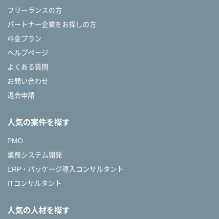
フリーランスの方
パートナー企業をお探しの方
料金プラン
ヘルプページ
よくある質問
お問い合わせ
退会申請
人気の案件を探す
PMO
業務システム開発
ERP・パッケージ導入コンサルタント
ITコンサルタント
人気の人材を探す