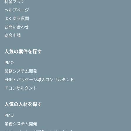
料金プラン
ヘルプページ
よくある質問
お問い合わせ
退会申請
人気の案件を探す
PMO
業務システム開発
ERP・パッケージ導入コンサルタント
ITコンサルタント
人気の人材を探す
PMO
業務システム開発