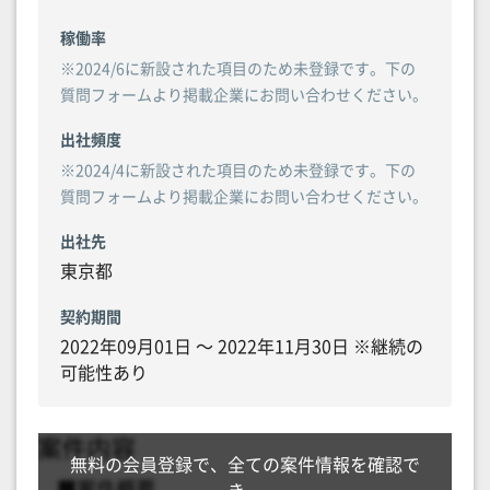
稼働率
※2024/6に新設された項目のため未登録です。下の
質問フォームより掲載企業にお問い合わせください。
出社頻度
※2024/4に新設された項目のため未登録です。下の
質問フォームより掲載企業にお問い合わせください。
出社先
東京都
契約期間
2022年09月01日 〜 2022年11月30日 ※継続の
可能性あり
無料の会員登録で、全ての案件情報を確認で