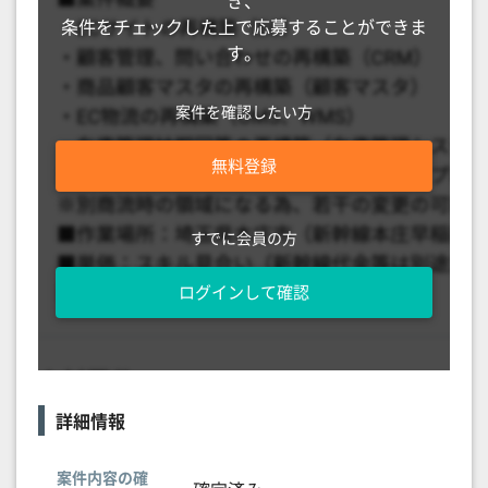
き、
条件をチェックした上で応募することができま
す。
案件を確認したい方
無料登録
すでに会員の方
ログインして確認
詳細情報
案件内容の確