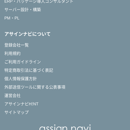
ERP・パッケージ導入コンサルタント
サーバー設計・構築
PM・PL
アサインナビについて
登録会社一覧
利用規約
ご利用ガイドライン
特定商取引法に基づく表記
個人情報保護方針
外部送信ツールに関する公表事項
運営会社
アサインナビH!NT
サイトマップ