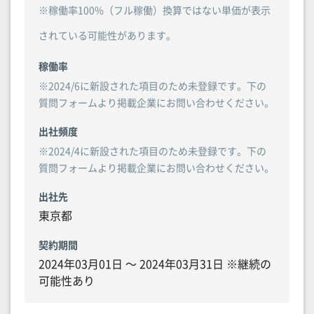
※稼働率100%（フル稼働）換算ではない単価が表示
されている可能性があります。
稼働率
※2024/6に新設された項目のため未登録です。下の
質問フォームより掲載企業にお問い合わせください。
出社頻度
※2024/4に新設された項目のため未登録です。下の
質問フォームより掲載企業にお問い合わせください。
出社先
東京都
契約期間
2024年03月01日 〜 2024年03月31日 ※継続の
可能性あり