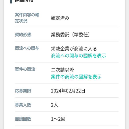
案件内容の確
確定済み
定状況
業務委託（準委任）
契約形態
商流への関与
掲載企業が商流に入る
商流への関与の図解を表示
案件の商流
二次請以降
案件の商流の図解を表示
2024年02月22日
応募期限
2人
募集人数
1〜2回
面談回数