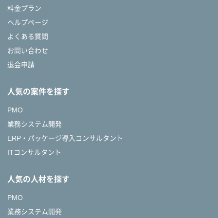
料金プラン
ヘルプページ
よくある質問
お問い合わせ
退会申請
人気の案件を探す
PMO
業務システム開発
ERP・パッケージ導入コンサルタント
ITコンサルタント
人気の人材を探す
PMO
業務システム開発