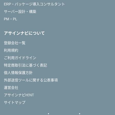
ERP・パッケージ導入コンサルタント
サーバー設計・構築
PM・PL
アサインナビについて
登録会社一覧
利用規約
ご利用ガイドライン
特定商取引法に基づく表記
個人情報保護方針
外部送信ツールに関する公表事項
運営会社
アサインナビH!NT
サイトマップ