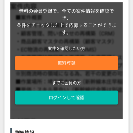
無料の会員登録で、全ての案件情報を確認で
き、
条件をチェックした上で応募することができま
す。
案件を確認したい方
無料登録
すでに会員の方
ログインして確認
詳細情報