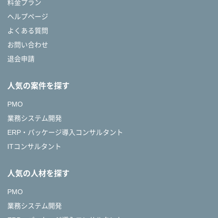
料金プラン
ヘルプページ
よくある質問
お問い合わせ
退会申請
人気の案件を探す
PMO
業務システム開発
ERP・パッケージ導入コンサルタント
ITコンサルタント
人気の人材を探す
PMO
業務システム開発