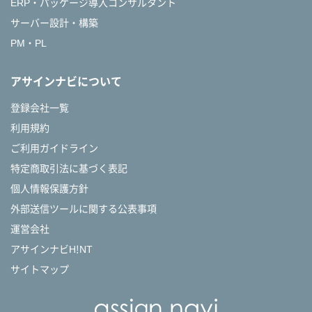
ERP・パッケージ導入コンサルタント
サーバー設計・構築
PM・PL
アサインナビについて
登録会社一覧
利用規約
ご利用ガイドライン
特定商取引法に基づく表記
個人情報保護方針
外部送信ツールに関する公表事項
運営会社
アサインナビH!NT
サイトマップ