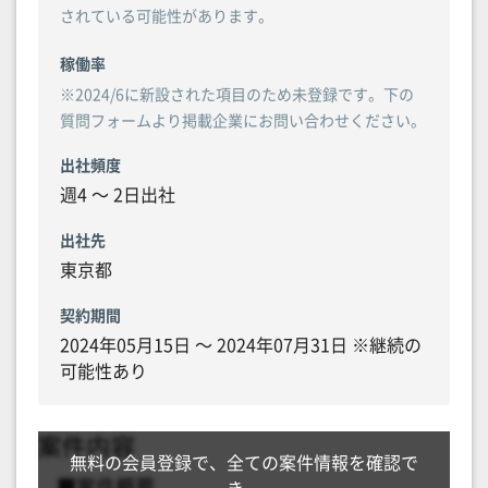
されている可能性があります。
稼働率
※2024/6に新設された項目のため未登録です。下の
質問フォームより掲載企業にお問い合わせください。
出社頻度
週4 〜 2日出社
出社先
東京都
契約期間
2024年05月15日 〜 2024年07月31日 ※継続の
可能性あり
無料の会員登録で、全ての案件情報を確認で