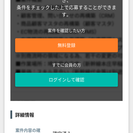
き、
条件をチェックした上で応募することができま
す。
案件を確認したい方
無料登録
すでに会員の方
ログインして確認
詳細情報
案件内容の確