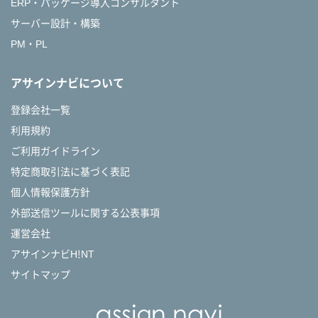
ERP・パッケージ導入コンサルタント
サーバー設計・構築
PM・PL
アサインナビについて
登録会社一覧
利用規約
ご利用ガイドライン
特定商取引法に基づく表記
個人情報保護方針
外部送信ツールに関する公表事項
運営会社
アサインナビH!NT
サイトマップ