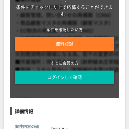
き、
条件をチェックした上で応募することができま
す。
案件を確認したい方
無料登録
すでに会員の方
ログインして確認
詳細情報
案件内容の確