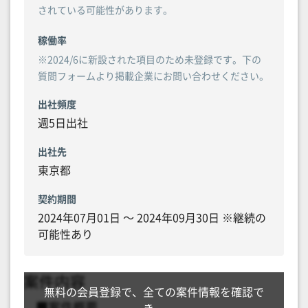
されている可能性があります。
稼働率
※2024/6に新設された項目のため未登録です。下の
質問フォームより掲載企業にお問い合わせください。
出社頻度
週5日出社
出社先
東京都
契約期間
2024年07月01日 〜 2024年09月30日 ※継続の
可能性あり
無料の会員登録で、全ての案件情報を確認で