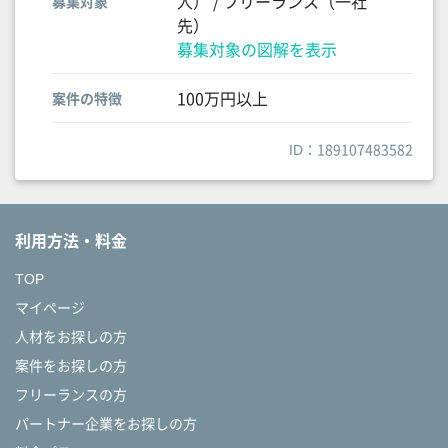
人） / フリーランス（一社
募集対象
先）
募集対象の図解を表示
100万円以上
案件の特徴
ID：189107483582
利用方法・料金
TOP
マイページ
人材をお探しの方
案件をお探しの方
フリーランスの方
パートナー企業をお探しの方