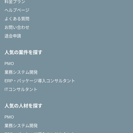
料金プラン
ヘルプページ
よくある質問
お問い合わせ
退会申請
人気の案件を探す
PMO
業務システム開発
ERP・パッケージ導入コンサルタント
ITコンサルタント
人気の人材を探す
PMO
業務システム開発