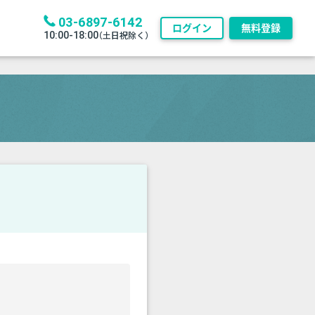
03-6897-6142
ログイン
無料登録
10:00-18:00
（土日祝除く）