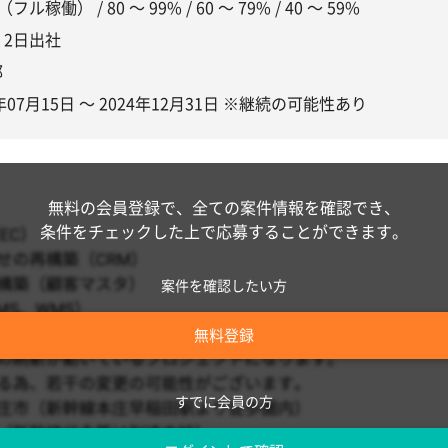
（フル稼働） / 80 〜 99% / 60 〜 79% / 40 〜 59%
〜 2日出社
都
4年07月15日 〜 2024年12月31日 ※継続の可能性あり
無料の会員登録で、全ての案件情報を確認でき、
条件をチェックした上で応募することができます。
案件を確認したい方
無料登録
すでに会員の方