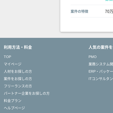
70
案件の特徴
利用方法・料金
人気の案件を
TOP
PMO
マイページ
業務システム
人材をお探しの方
ERP・パッケ
案件をお探しの方
ITコンサルタ
フリーランスの方
パートナー企業をお探しの方
料金プラン
ヘルプページ