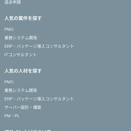
退会申請
人気の案件を探す
PMO
業務システム開発
ERP・パッケージ導入コンサルタント
ITコンサルタント
人気の人材を探す
PMO
業務システム開発
ERP・パッケージ導入コンサルタント
サーバー設計・構築
PM・PL