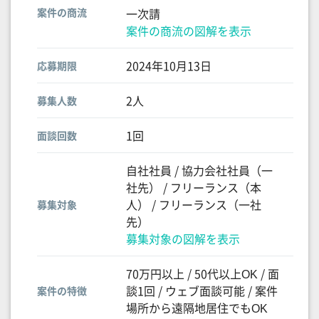
案件の商流
一次請
案件の商流の図解を表示
2024年10月13日
応募期限
2人
募集人数
1回
面談回数
自社社員 / 協力会社社員（一
社先） / フリーランス（本
人） / フリーランス（一社
募集対象
先）
募集対象の図解を表示
70万円以上 / 50代以上OK / 面
談1回 / ウェブ面談可能 / 案件
案件の特徴
場所から遠隔地居住でもOK