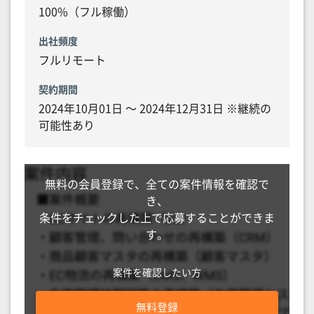
100%（フル稼働）
出社頻度
フルリモート
契約期間
2024年10月01日 〜 2024年12月31日 ※継続の
可能性あり
無料の会員登録で、全ての案件情報を確認で
き、
条件をチェックした上で応募することができま
す。
案件を確認したい方
無料登録