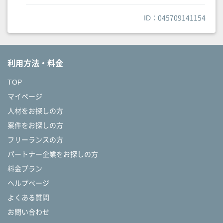
ID：045709141154
利用方法・料金
TOP
マイページ
人材をお探しの方
案件をお探しの方
フリーランスの方
パートナー企業をお探しの方
料金プラン
ヘルプページ
よくある質問
お問い合わせ