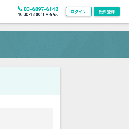
03-6897-6142
ログイン
無料登録
10:00-18:00
（土日祝除く）