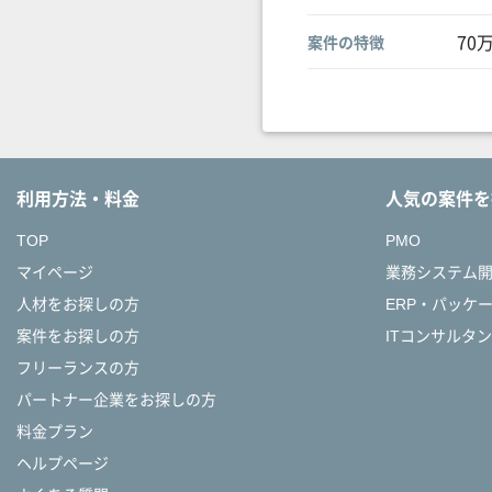
70
案件の特徴
利用方法・料金
人気の案件を
TOP
PMO
マイページ
業務システム
人材をお探しの方
ERP・パッケ
案件をお探しの方
ITコンサルタ
フリーランスの方
パートナー企業をお探しの方
料金プラン
ヘルプページ