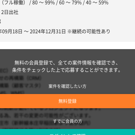
（フル稼働） / 80 〜 99% / 60 〜 79% / 40 〜 59%
〜 2日出社
都
4年09月18日 〜 2024年12月31日 ※継続の可能性あり
無料の会員登録で、全ての案件情報を確認でき、
条件をチェックした上で応募することができます。
案件を確認したい方
無料登録
すでに会員の方