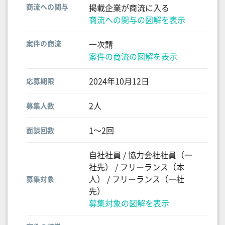
商流への関与
掲載企業が商流に入る
商流への関与の図解を表示
案件の商流
一次請
案件の商流の図解を表示
2024年10月12日
応募期限
2人
募集人数
1〜2回
面談回数
自社社員 / 協力会社社員（一
社先） / フリーランス（本
人） / フリーランス（一社
募集対象
先）
募集対象の図解を表示