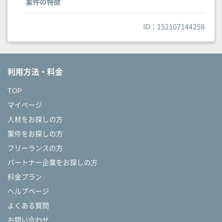
案件の特徴
ID：152107144258
利用方法・料金
TOP
マイページ
人材をお探しの方
案件をお探しの方
フリーランスの方
パートナー企業をお探しの方
料金プラン
ヘルプページ
よくある質問
お問い合わせ