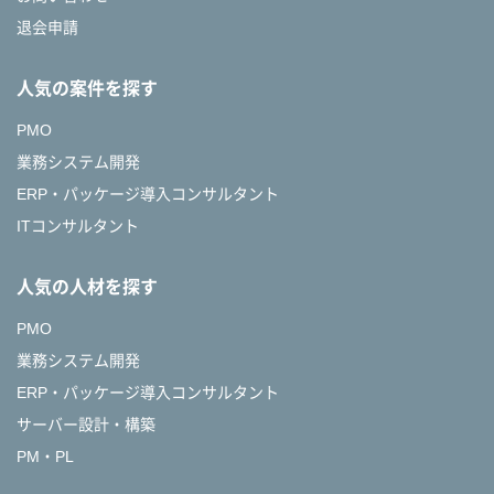
退会申請
人気の案件を探す
PMO
業務システム開発
ERP・パッケージ導入コンサルタント
ITコンサルタント
人気の人材を探す
PMO
業務システム開発
ERP・パッケージ導入コンサルタント
サーバー設計・構築
PM・PL