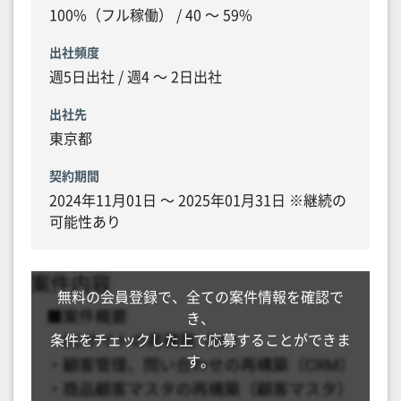
100%（フル稼働） / 40 〜 59%
出社頻度
週5日出社 / 週4 〜 2日出社
出社先
東京都
契約期間
2024年11月01日 〜 2025年01月31日 ※継続の
可能性あり
無料の会員登録で、全ての案件情報を確認で
き、
条件をチェックした上で応募することができま
す。