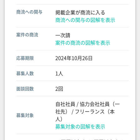
商流への関与
掲載企業が商流に入る
商流への関与の図解を表示
案件の商流
一次請
案件の商流の図解を表示
2024年10月26日
応募期限
1人
募集人数
2回
面談回数
自社社員 / 協力会社社員（一
社先） / フリーランス（本
募集対象
人）
募集対象の図解を表示