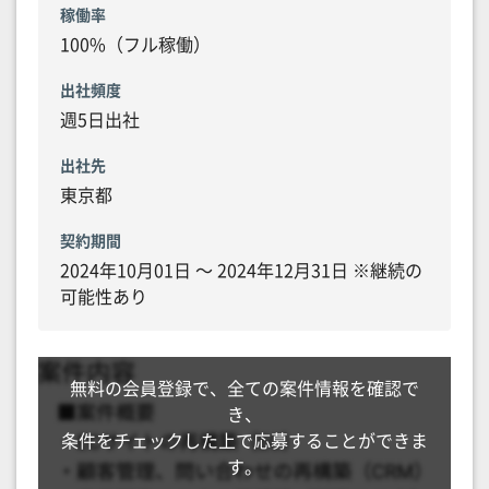
稼働率
100%（フル稼働）
出社頻度
週5日出社
出社先
東京都
契約期間
2024年10月01日 〜 2024年12月31日 ※継続の
可能性あり
無料の会員登録で、全ての案件情報を確認で
き、
条件をチェックした上で応募することができま
す。