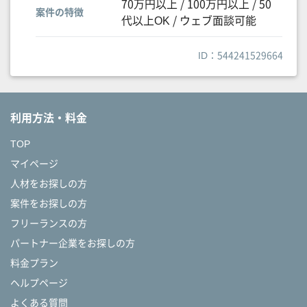
70万円以上 / 100万円以上 / 50
案件の特徴
代以上OK / ウェブ面談可能
ID：544241529664
利用方法・料金
TOP
マイページ
人材をお探しの方
案件をお探しの方
フリーランスの方
パートナー企業をお探しの方
料金プラン
ヘルプページ
よくある質問