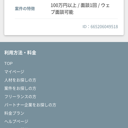
100万円以上 / 面談1回 / ウェ
案件の特徴
ブ面談可能
ID：665206049518
利用方法・料金
TOP
マイページ
人材をお探しの方
案件をお探しの方
フリーランスの方
パートナー企業をお探しの方
料金プラン
ヘルプページ