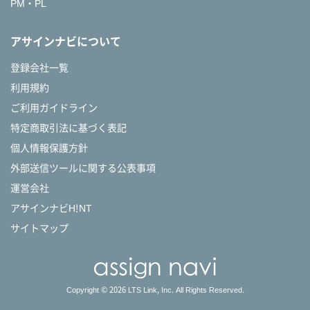
PM・PL
アサインナビについて
登録会社一覧
利用規約
ご利用ガイドライン
特定商取引法に基づく表記
個人情報保護方針
外部送信ツールに関する公表事項
運営会社
アサインナビH!NT
サイトマップ
Copyright © 2026 LTS Link, Inc. All Rights Reserved.