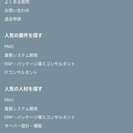
よくある質問
お問い合わせ
退会申請
人気の案件を探す
PMO
業務システム開発
ERP・パッケージ導入コンサルタント
ITコンサルタント
人気の人材を探す
PMO
業務システム開発
ERP・パッケージ導入コンサルタント
サーバー設計・構築