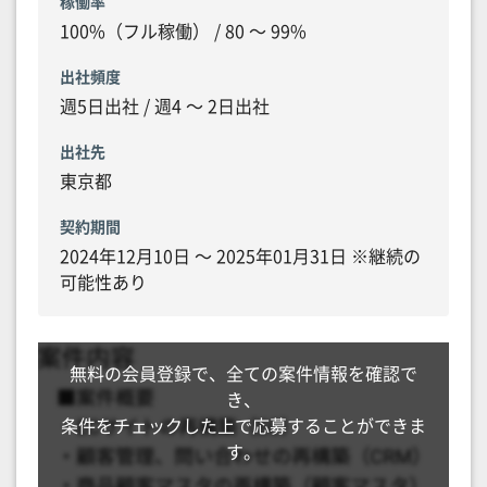
稼働率
100%（フル稼働） / 80 〜 99%
出社頻度
週5日出社 / 週4 〜 2日出社
出社先
東京都
契約期間
2024年12月10日 〜 2025年01月31日 ※継続の
可能性あり
無料の会員登録で、全ての案件情報を確認で
き、
条件をチェックした上で応募することができま
す。