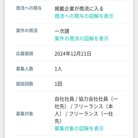
商流への関与
掲載企業が商流に入る
商流への関与の図解を表示
案件の商流
一次請
案件の商流の図解を表示
2024年12月21日
応募期限
1人
募集人数
1回
面談回数
自社社員 / 協力会社社員（一
社先） / フリーランス（本
人） / フリーランス（一社
募集対象
先）
募集対象の図解を表示