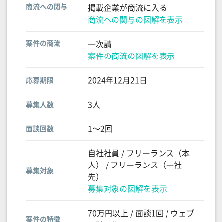
商流への関与
掲載企業が商流に入る
商流への関与の図解を表示
案件の商流
一次請
案件の商流の図解を表示
2024年12月21日
応募期限
3人
募集人数
1〜2回
面談回数
自社社員 / フリーランス（本
人） / フリーランス（一社
募集対象
先）
募集対象の図解を表示
70万円以上 / 面談1回 / ウェブ
案件の特徴