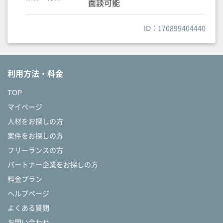
面談可能
ID：170899404440
利用方法・料金
TOP
マイページ
人材をお探しの方
案件をお探しの方
フリーランスの方
パートナー企業をお探しの方
料金プラン
ヘルプページ
よくある質問
お問い合わせ