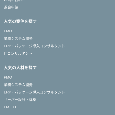
退会申請
人気の案件を探す
PMO
業務システム開発
ERP・パッケージ導入コンサルタント
ITコンサルタント
人気の人材を探す
PMO
業務システム開発
ERP・パッケージ導入コンサルタント
サーバー設計・構築
PM・PL