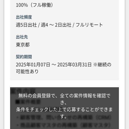
100%（フル稼働）
出社頻度
週5日出社 / 週4 〜 2日出社 / フルリモート
出社先
東京都
契約期間
2025年01月07日 〜 2025年03月31日 ※継続の
可能性あり
無料の会員登録で、全ての案件情報を確認で
き、
条件をチェックした上で応募することができま
す。