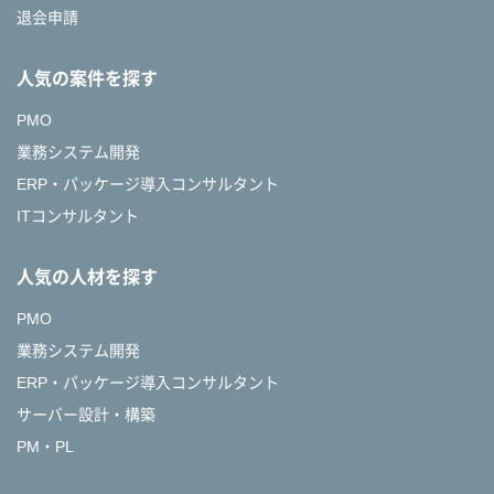
退会申請
人気の案件を探す
PMO
業務システム開発
ERP・パッケージ導入コンサルタント
ITコンサルタント
人気の人材を探す
PMO
業務システム開発
ERP・パッケージ導入コンサルタント
サーバー設計・構築
PM・PL