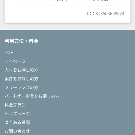
ID：816503608824
利用方法・料金
TOP
マイページ
人材をお探しの方
案件をお探しの方
フリーランスの方
パートナー企業をお探しの方
料金プラン
ヘルプページ
よくある質問
お問い合わせ