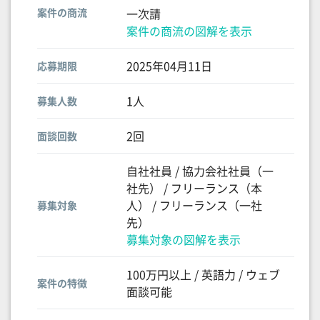
案件の商流
一次請
案件の商流の図解を表示
2025年04月11日
応募期限
1人
募集人数
2回
面談回数
自社社員 / 協力会社社員（一
社先） / フリーランス（本
人） / フリーランス（一社
募集対象
先）
募集対象の図解を表示
100万円以上 / 英語力 / ウェブ
案件の特徴
面談可能