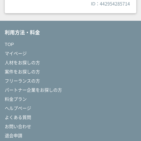
ID：442954285714
利用方法・料金
TOP
マイページ
人材をお探しの方
案件をお探しの方
フリーランスの方
パートナー企業をお探しの方
料金プラン
ヘルプページ
よくある質問
お問い合わせ
退会申請