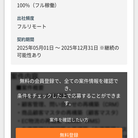
100%（フル稼働）
出社頻度
フルリモート
契約期間
2025年05月01日 〜 2025年12月31日 ※継続の
可能性あり
無料の会員登録で、全ての案件情報を確認で
き、
条件をチェックした上で応募することができま
す。
案件を確認したい方
無料登録