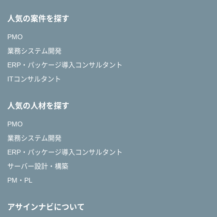
人気の案件を探す
PMO
業務システム開発
ERP・パッケージ導入コンサルタント
ITコンサルタント
人気の人材を探す
PMO
業務システム開発
ERP・パッケージ導入コンサルタント
サーバー設計・構築
PM・PL
アサインナビについて