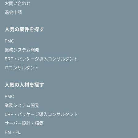
お問い合わせ
退会申請
人気の案件を探す
PMO
業務システム開発
ERP・パッケージ導入コンサルタント
ITコンサルタント
人気の人材を探す
PMO
業務システム開発
ERP・パッケージ導入コンサルタント
サーバー設計・構築
PM・PL