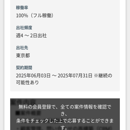
稼働率
100%（フル稼働）
出社頻度
週4 〜 2日出社
出社先
東京都
契約期間
2025年06月03日 〜 2025年07月31日 ※継続の
可能性あり
無料の会員登録で、全ての案件情報を確認で
き、
条件をチェックした上で応募することができま
す。