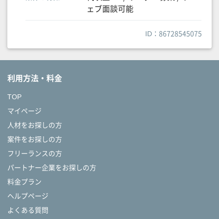
ェブ面談可能
ID：86728545075
利用方法・料金
TOP
マイページ
人材をお探しの方
案件をお探しの方
フリーランスの方
パートナー企業をお探しの方
料金プラン
ヘルプページ
よくある質問