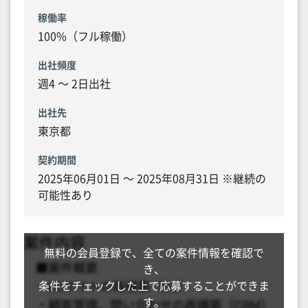
稼働率
100%（フル稼働）
出社頻度
週4 〜 2日出社
出社先
東京都
契約期間
2025年06月01日 〜 2025年08月31日 ※継続の
可能性あり
無料の会員登録で、全ての案件情報を確認で
き、
条件をチェックした上で応募することができま
す。