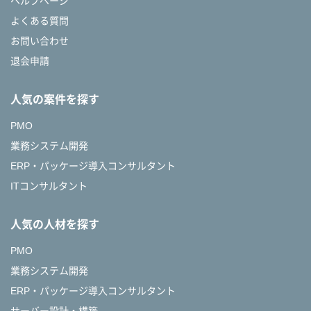
ヘルプページ
よくある質問
お問い合わせ
退会申請
人気の案件を探す
PMO
業務システム開発
ERP・パッケージ導入コンサルタント
ITコンサルタント
人気の人材を探す
PMO
業務システム開発
ERP・パッケージ導入コンサルタント
サーバー設計・構築