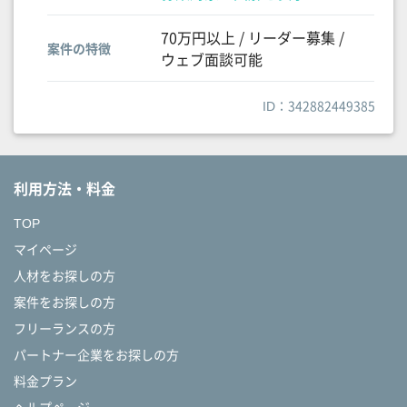
70万円以上 / リーダー募集 /
案件の特徴
ウェブ面談可能
ID：342882449385
利用方法・料金
TOP
マイページ
人材をお探しの方
案件をお探しの方
フリーランスの方
パートナー企業をお探しの方
料金プラン