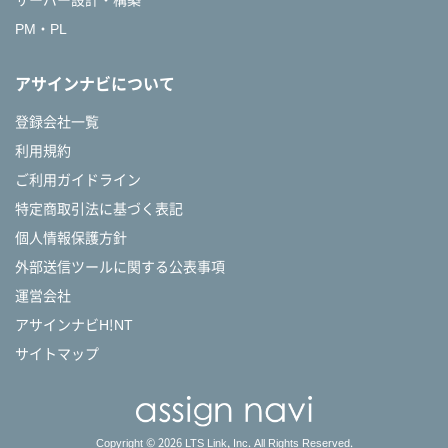
PM・PL
アサインナビについて
登録会社一覧
利用規約
ご利用ガイドライン
特定商取引法に基づく表記
個人情報保護方針
外部送信ツールに関する公表事項
運営会社
アサインナビH!NT
サイトマップ
Copyright © 2026 LTS Link, Inc. All Rights Reserved.