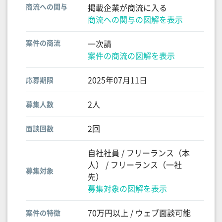
商流への関与
掲載企業が商流に入る
商流への関与の図解を表示
案件の商流
一次請
案件の商流の図解を表示
2025年07月11日
応募期限
2人
募集人数
2回
面談回数
自社社員 / フリーランス（本
人） / フリーランス（一社
募集対象
先）
募集対象の図解を表示
70万円以上 / ウェブ面談可能
案件の特徴