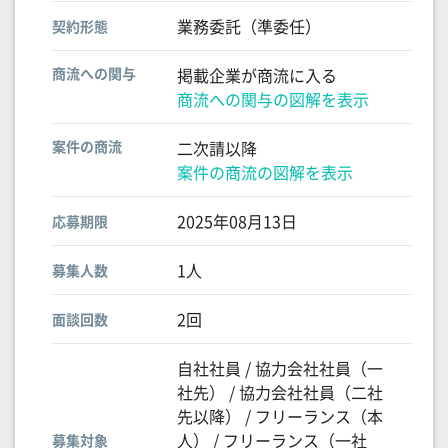
業務委託（準委任）
契約形態
商流への関与
掲載企業が商流に入る
商流への関与の図解を表示
案件の商流
二次請以降
案件の商流の図解を表示
2025年08月13日
応募期限
1人
募集人数
2回
面談回数
自社社員 / 協力会社社員（一
社先） / 協力会社社員（二社
先以降） / フリーランス（本
人） / フリーランス（一社
募集対象