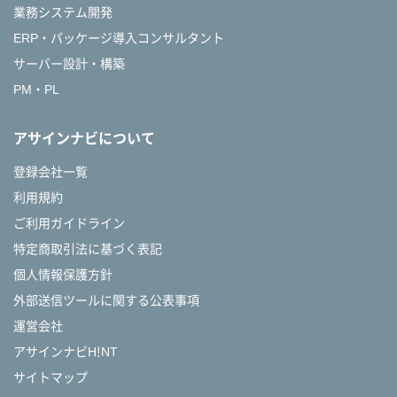
業務システム開発
ERP・パッケージ導入コンサルタント
サーバー設計・構築
PM・PL
アサインナビについて
登録会社一覧
利用規約
ご利用ガイドライン
特定商取引法に基づく表記
個人情報保護方針
外部送信ツールに関する公表事項
運営会社
アサインナビH!NT
サイトマップ