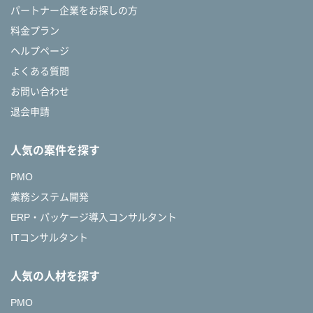
パートナー企業をお探しの方
料金プラン
ヘルプページ
よくある質問
お問い合わせ
退会申請
人気の案件を探す
PMO
業務システム開発
ERP・パッケージ導入コンサルタント
ITコンサルタント
人気の人材を探す
PMO