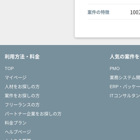
10
案件の特徴
利用方法・料金
人気の案件を
TOP
PMO
マイページ
業務システム
人材をお探しの方
ERP・パッケ
案件をお探しの方
ITコンサルタ
フリーランスの方
パートナー企業をお探しの方
料金プラン
ヘルプページ