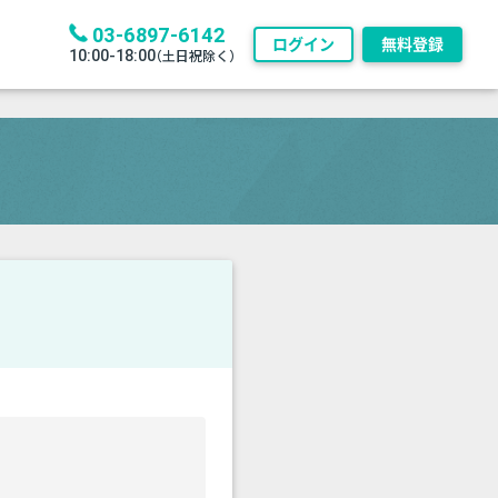
03-6897-6142
ログイン
無料登録
10:00-18:00
（土日祝除く）