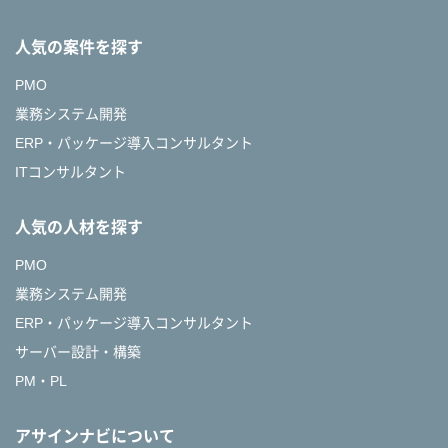
人気の案件を探す
PMO
業務システム開発
ERP・パッケージ導入コンサルタント
ITコンサルタント
人気の人材を探す
PMO
業務システム開発
ERP・パッケージ導入コンサルタント
サーバー設計・構築
PM・PL
アサインナビについて