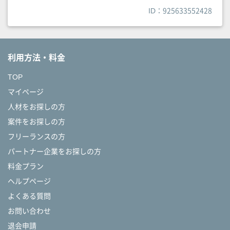
ID：925633552428
利用方法・料金
TOP
マイページ
人材をお探しの方
案件をお探しの方
フリーランスの方
パートナー企業をお探しの方
料金プラン
ヘルプページ
よくある質問
お問い合わせ
退会申請