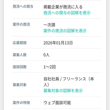
商流への関与
掲載企業が商流に入る
商流への関与の図解を表示
案件の商流
一次請
案件の商流の図解を表示
2026年01月13日
応募期限
0人
募集人数
1〜2回
面談回数
自社社員 / フリーランス（本
人）
募集対象
募集対象の図解を表示
ウェブ面談可能
案件の特徴