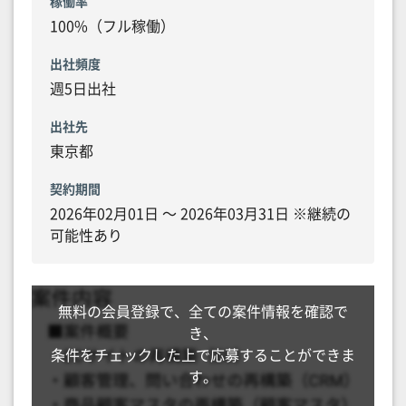
稼働率
100%（フル稼働）
出社頻度
週5日出社
出社先
東京都
契約期間
2026年02月01日 〜 2026年03月31日 ※継続の
可能性あり
無料の会員登録で、全ての案件情報を確認で
き、
条件をチェックした上で応募することができま
す。