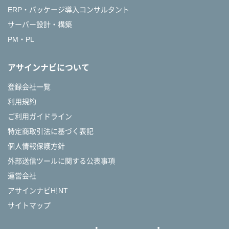
ERP・パッケージ導入コンサルタント
サーバー設計・構築
PM・PL
アサインナビについて
登録会社一覧
利用規約
ご利用ガイドライン
特定商取引法に基づく表記
個人情報保護方針
外部送信ツールに関する公表事項
運営会社
アサインナビH!NT
サイトマップ