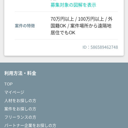
募集対象の図解を表示
70万円以上 / 100万円以上 / 外
国籍OK / 案件場所から遠隔地
案件の特徴
居住でもOK
ID：586589462748
利用方法・料金
TOP
マイページ
人材をお探しの方
案件をお探しの方
フリーランスの方
パートナー企業をお探しの方