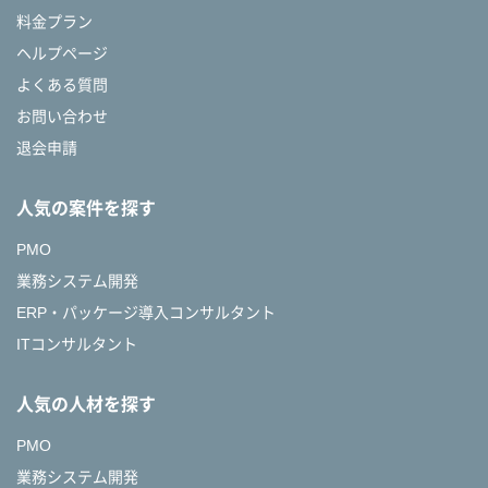
料金プラン
ヘルプページ
よくある質問
お問い合わせ
退会申請
人気の案件を探す
PMO
業務システム開発
ERP・パッケージ導入コンサルタント
ITコンサルタント
人気の人材を探す
PMO
業務システム開発