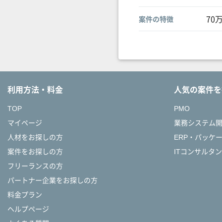
70
案件の特徴
利用方法・料金
人気の案件を
TOP
PMO
マイページ
業務システム
人材をお探しの方
ERP・パッケ
案件をお探しの方
ITコンサルタ
フリーランスの方
パートナー企業をお探しの方
料金プラン
ヘルプページ