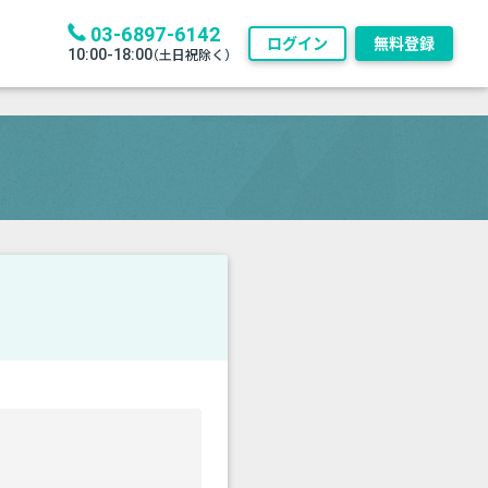
03-6897-6142
ログイン
無料登録
10:00-18:00
（土日祝除く）
）