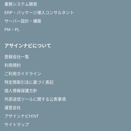
業務システム開発
ERP・パッケージ導入コンサルタント
サーバー設計・構築
PM・PL
アサインナビについて
登録会社一覧
利用規約
ご利用ガイドライン
特定商取引法に基づく表記
個人情報保護方針
外部送信ツールに関する公表事項
運営会社
アサインナビH!NT
サイトマップ