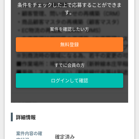
条件をチェックした上で応募することができま
す。
案件を確認したい方
無料登録
すでに会員の方
ログインして確認
詳細情報
案件内容の確
確定済み