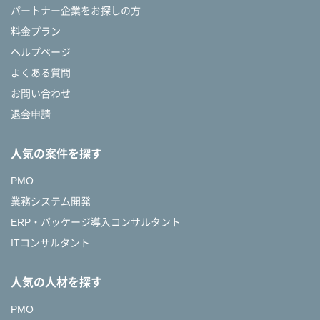
パートナー企業をお探しの方
料金プラン
ヘルプページ
よくある質問
お問い合わせ
退会申請
人気の案件を探す
PMO
業務システム開発
ERP・パッケージ導入コンサルタント
ITコンサルタント
人気の人材を探す
PMO