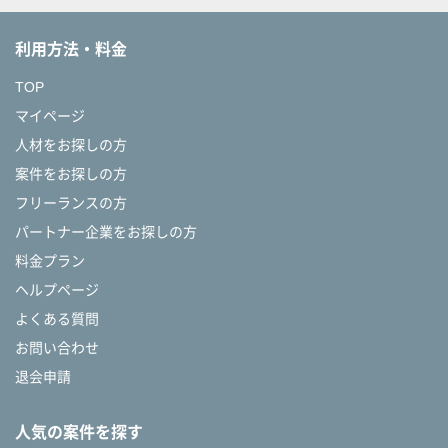
利用方法・料金
TOP
マイページ
人材をお探しの方
案件をお探しの方
フリーランスの方
パートナー企業をお探しの方
料金プラン
ヘルプページ
よくある質問
お問い合わせ
退会申請
人気の案件を探す