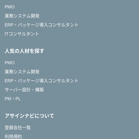
PMO
業務システム開発
ERP・パッケージ導入コンサルタント
ITコンサルタント
人気の人材を探す
PMO
業務システム開発
ERP・パッケージ導入コンサルタント
サーバー設計・構築
PM・PL
アサインナビについて
登録会社一覧
利用規約