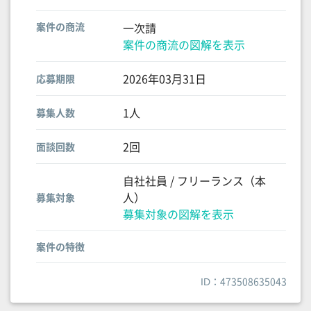
案件の商流
一次請
案件の商流の図解を表示
2026年03月31日
応募期限
1人
募集人数
2回
面談回数
自社社員 / フリーランス（本
人）
募集対象
募集対象の図解を表示
案件の特徴
ID：473508635043