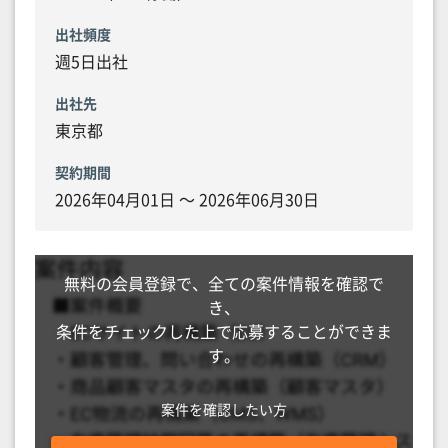
出社頻度
週5日出社
出社先
東京都
契約期間
2026年04月01日 〜 2026年06月30日
無料の会員登録で、全ての案件情報を確認で
き、
条件をチェックした上で応募することができま
す。
案件を確認したい方