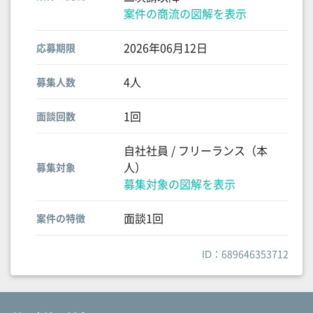
案件の商流の図解を表示
2026年06月12日
応募期限
4人
募集人数
1回
面談回数
自社社員 / フリーランス（本
人）
募集対象
募集対象の図解を表示
面談1回
案件の特徴
ID：689646353712