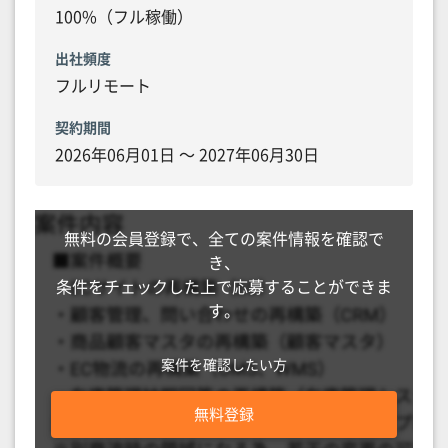
100%（フル稼働）
出社頻度
フルリモート
契約期間
2026年06月01日 〜 2027年06月30日
無料の会員登録で、全ての案件情報を確認で
き、
条件をチェックした上で応募することができま
す。
案件を確認したい方
無料登録