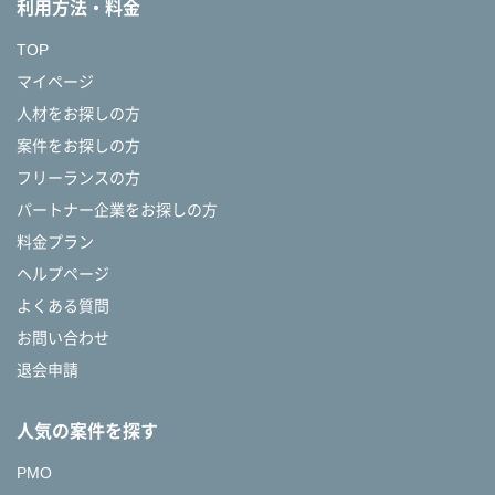
利用方法・料金
TOP
マイページ
人材をお探しの方
案件をお探しの方
フリーランスの方
パートナー企業をお探しの方
料金プラン
ヘルプページ
よくある質問
お問い合わせ
退会申請
人気の案件を探す
PMO