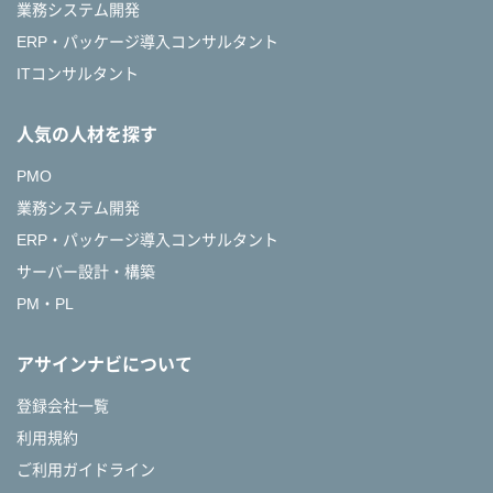
業務システム開発
ERP・パッケージ導入コンサルタント
ITコンサルタント
人気の人材を探す
PMO
業務システム開発
ERP・パッケージ導入コンサルタント
サーバー設計・構築
PM・PL
アサインナビについて
登録会社一覧
利用規約
ご利用ガイドライン