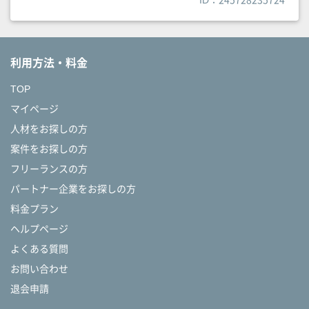
利用方法・料金
TOP
マイページ
人材をお探しの方
案件をお探しの方
フリーランスの方
パートナー企業をお探しの方
料金プラン
ヘルプページ
よくある質問
お問い合わせ
退会申請