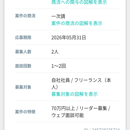
商流への関与の図解を表示
案件の商流
一次請
案件の商流の図解を表示
2026年05月31日
応募期限
2人
募集人数
1〜2回
面談回数
自社社員 / フリーランス（本
人）
募集対象
募集対象の図解を表示
70万円以上 / リーダー募集 /
案件の特徴
ウェブ面談可能
ID：245728235724