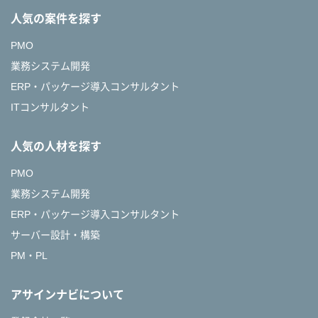
人気の案件を探す
PMO
業務システム開発
ERP・パッケージ導入コンサルタント
ITコンサルタント
人気の人材を探す
PMO
業務システム開発
ERP・パッケージ導入コンサルタント
サーバー設計・構築
PM・PL
アサインナビについて