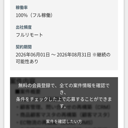
稼働率
100%（フル稼働）
出社頻度
フルリモート
契約期間
2026年06月01日 〜 2026年08月31日 ※継続の
可能性あり
無料の会員登録で、全ての案件情報を確認で
き、
条件をチェックした上で応募することができま
す。
案件を確認したい方