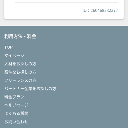
ID：260468282377
利用方法・料金
TOP
マイページ
人材をお探しの方
案件をお探しの方
フリーランスの方
パートナー企業をお探しの方
料金プラン
ヘルプページ
よくある質問
お問い合わせ