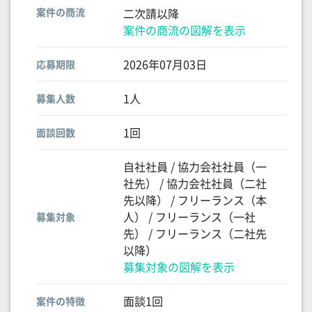
案件の商流
二次請以降
案件の商流の図解を表示
2026年07月03日
応募期限
1人
募集人数
1回
面談回数
自社社員 / 協力会社社員（一
社先） / 協力会社社員（二社
先以降） / フリーランス（本
人） / フリーランス（一社
募集対象
先） / フリーランス（二社先
以降）
募集対象の図解を表示
面談1回
案件の特徴