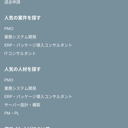
退会申請
人気の案件を探す
PMO
業務システム開発
ERP・パッケージ導入コンサルタント
ITコンサルタント
人気の人材を探す
PMO
業務システム開発
ERP・パッケージ導入コンサルタント
サーバー設計・構築
PM・PL